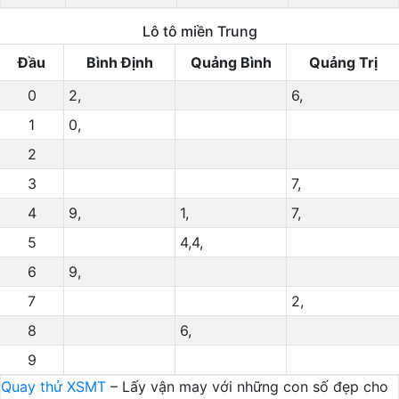
Lô tô miền Trung
Đầu
Bình Định
Quảng Bình
Quảng Trị
0
2,
6,
1
0,
2
3
7,
4
9,
1,
7,
5
4,
4,
6
9,
7
2,
8
6,
9
Quay thử XSMT
– Lấy vận may với những con số đẹp cho