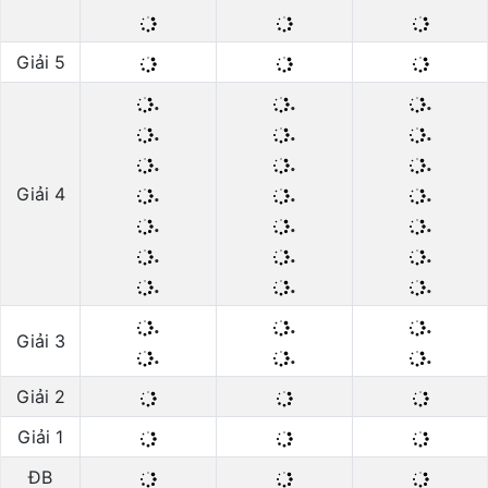
Giải 5
.
.
.
.
.
.
.
.
.
.
.
.
Giải 4
.
.
.
.
.
.
.
.
.
.
.
.
Giải 3
.
.
.
Giải 2
Giải 1
ĐB