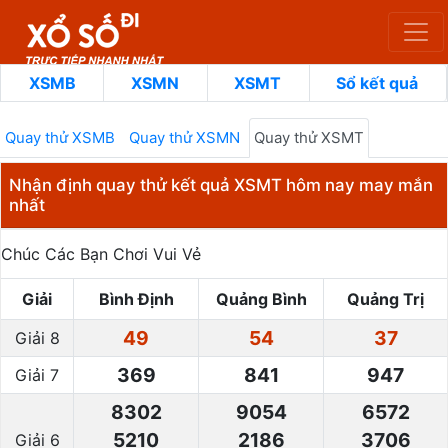
XSMB
XSMN
XSMT
Sổ kết quả
Quay thử XSMB
Quay thử XSMN
Quay thử XSMT
Nhận định quay thử kết quả XSMT hôm nay may mắn
nhất
Chúc Các Bạn Chơi Vui Vẻ
Giải
Bình Định
Quảng Bình
Quảng Trị
49
54
37
Giải 8
369
841
947
Giải 7
8302
9054
6572
5210
2186
3706
Giải 6