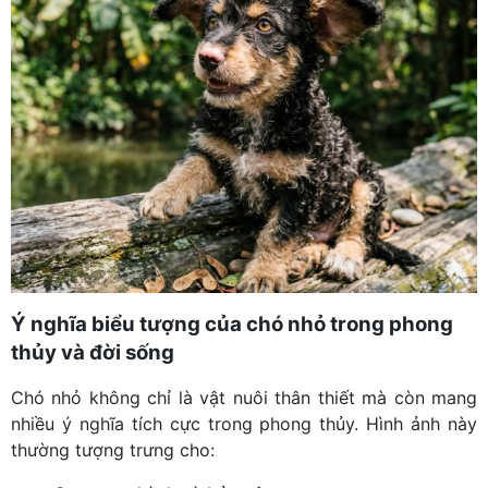
Ý nghĩa biểu tượng của chó nhỏ trong phong
thủy và đời sống
Chó nhỏ không chỉ là vật nuôi thân thiết mà còn mang
nhiều ý nghĩa tích cực trong phong thủy. Hình ảnh này
thường tượng trưng cho: