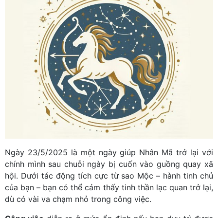
Ngày 23/5/2025 là một ngày giúp Nhân Mã trở lại với
chính mình sau chuỗi ngày bị cuốn vào guồng quay xã
hội. Dưới tác động tích cực từ sao Mộc – hành tinh chủ
của bạn – bạn có thể cảm thấy tinh thần lạc quan trở lại,
dù có vài va chạm nhỏ trong công việc.