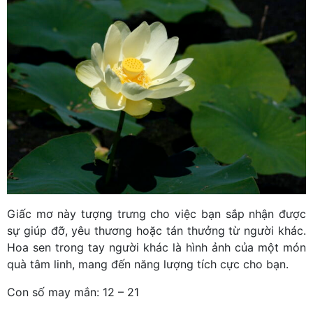
Giấc mơ này tượng trưng cho việc bạn sắp nhận được
sự giúp đỡ, yêu thương hoặc tán thưởng từ người khác.
Hoa sen trong tay người khác là hình ảnh của một món
quà tâm linh, mang đến năng lượng tích cực cho bạn.
Con số may mắn: 12 – 21