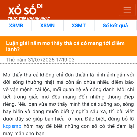
XSMB
XSMN
XSMT
Sổ kết quả
Luận giải nằm mơ thấy thả cá có mang tới điềm
lành?
Thứ năm 31/07/2025 17:19:03
Mơ thấy thả cá không chỉ đơn thuần là hình ảnh gắn với
đời sống thường nhật mà còn ẩn chứa nhiều điềm báo
về vận mệnh, tài lộc, mối quan hệ và công danh. Mỗi chi
tiết trong giấc mơ đều mang đến những thông điệp
riêng. Nếu bạn vừa mơ thấy mình thả cá xuống ao, sông
hay biển và đang muốn biết ý nghĩa sâu xa, thì bài viết
dưới đây sẽ giúp bạn hiểu rõ hơn. Đặc biệt, đừng bỏ lỡ
kqxsmb
hôm nay để biết những con số có thể đem lại
may mắn cho bạn.