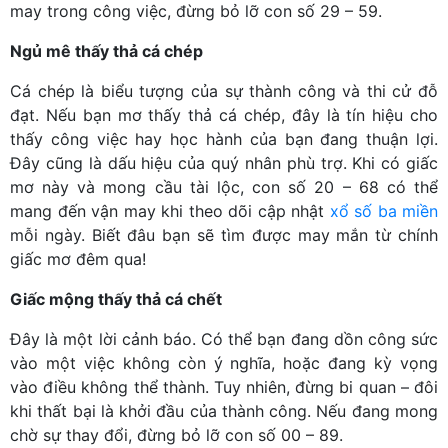
may trong công việc, đừng bỏ lỡ con số 29 – 59.
Ngủ mê thấy thả cá chép
Cá chép là biểu tượng của sự thành công và thi cử đỗ
đạt. Nếu bạn mơ thấy thả cá chép, đây là tín hiệu cho
thấy công việc hay học hành của bạn đang thuận lợi.
Đây cũng là dấu hiệu của quý nhân phù trợ. Khi có giấc
mơ này và mong cầu tài lộc, con số 20 – 68 có thể
mang đến vận may khi theo dõi cập nhật
xổ số ba miền
mỗi ngày. Biết đâu bạn sẽ tìm được may mắn từ chính
giấc mơ đêm qua!
Giấc mộng thấy thả cá chết
Đây là một lời cảnh báo. Có thể bạn đang dồn công sức
vào một việc không còn ý nghĩa, hoặc đang kỳ vọng
vào điều không thể thành. Tuy nhiên, đừng bi quan – đôi
khi thất bại là khởi đầu của thành công. Nếu đang mong
chờ sự thay đổi, đừng bỏ lỡ con số 00 – 89.