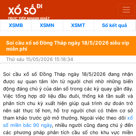
XSMB
XSMN
XSMT
Sổ kết quả
Soi cầu xổ số Đồng Tháp ngày 18/5/2026 siêu vip
miễn phí
Thứ sáu 15/05/2026 15:18:34
Soi cầu xổ số Đồng Tháp ngày 18/5/2026 đang nhận
được sự quan tâm lớn từ người chơi nhờ những biến
động đáng chú ý của dàn số trong các kỳ quay gần đây.
Việc tổng hợp dữ liệu đầu đuôi, thống kê tần suất và
phân tích chu kỳ xuất hiện giúp quá trình dự đoán trở
nên sát thực tế hơn, hỗ trợ người chơi có thêm cơ sở
tham khảo trước giờ mở thưởng. Ngoài việc theo dõi
xổ
số miền bắc 90 ngày
, nhiều người cũng đang chú ý đến
các phương pháp phân tích cầu số cho khu vực miền