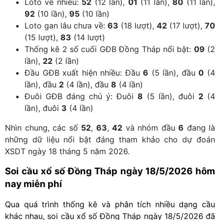
Loto về nhiều:
52
(12 lần),
01
(11 lần),
80
(11 lần),
92
(10 lần),
95
(10 lần)
Loto gan lâu chưa về:
63
(18 lượt),
42
(17 lượt),
70
(15 lượt),
83
(14 lượt)
Thống kê 2 số cuối GĐB Đồng Tháp nổi bật:
09
(2
lần),
22
(2 lần)
Đầu GĐB xuất hiện nhiều: Đầu
6
(5 lần), đầu
0
(4
lần), đầu
2
(4 lần), đầu
8
(4 lần)
Đuôi GĐB đáng chú ý: Đuôi
8
(5 lần), đuôi
2
(4
lần), đuôi
3
(4 lần)
Nhìn chung, các số
52
,
63
,
42
và nhóm đầu
6
đang là
những dữ liệu nổi bật đáng tham khảo cho dự đoán
XSDT ngày 18 tháng 5 năm 2026.
Soi cầu xổ số Đồng Tháp ngày 18/5/2026 hôm
nay miễn phí
Qua quá trình thống kê và phân tích nhiều dạng cầu
khác nhau, soi cầu xổ số Đồng Tháp ngày 18/5/2026 đã