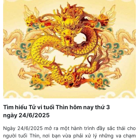
Tìm hiểu Tử vi tuổi Thìn hôm nay thứ 3
ngày 24/6/2025
Ngày 24/6/2025 mở ra một hành trình đầy sắc thái cho
người tuổi Thìn, nơi bạn vừa phải xử lý những va chạm