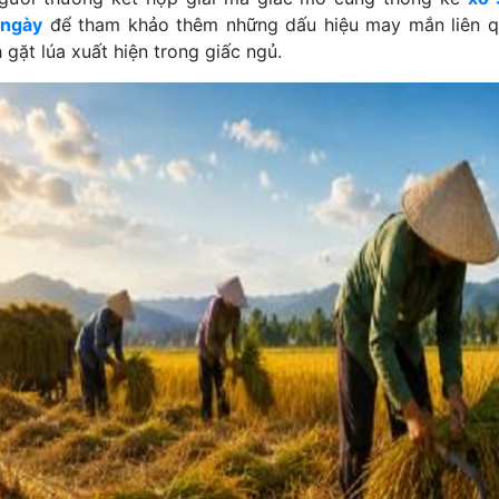
 ngày
để tham khảo thêm những dấu hiệu may mắn liên q
 gặt lúa xuất hiện trong giấc ngủ.