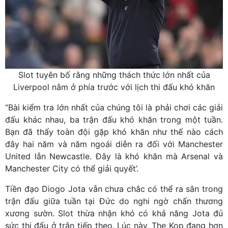
Slot tuyên bố rằng những thách thức lớn nhất của
Liverpool nằm ở phía trước với lịch thi đấu khó khăn
“Bài kiểm tra lớn nhất của chúng tôi là phải chơi các giải
đấu khác nhau, ba trận đấu khó khăn trong một tuần.
Bạn đã thấy toàn đội gặp khó khăn như thế nào cách
đây hai năm và năm ngoái diễn ra đối với Manchester
United lẫn Newcastle. Đây là khó khăn mà Arsenal và
Manchester City có thể giải quyết’.
Tiền đạo Diogo Jota vẫn chưa chắc có thể ra sân trong
trận đấu giữa tuần tại Đức do nghi ngờ chấn thương
xương sườn. Slot thừa nhận khó có khả năng Jota đủ
sức thi đấu ở trận tiếp theo. Lúc này, The Kop đang hơn